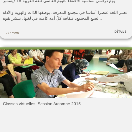
يوم دراسي بمناسبة الاحتفاء باليوم العالمي للغة العربية 18 ديسمبر
تعتبر اللغة عنصرا أساسا في مجتمع المعرفة، بوصفها الذات والهوية والأداة
لصنع المجتمع، فثقافة كلّ أمة كامنة في لغتها، تنتشر بقوة...
DÉTAILS
777 vues
Classes virtuelles: Session Automne 2015
...