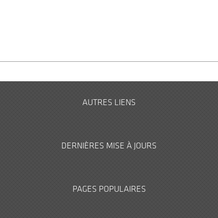
AUTRES LIENS
DERNIÈRES MISE À JOURS
PAGES POPULAIRES