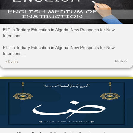
ELT in Tertiary Education in Algeria: New Prospects for New
Intentions
ELT in Tertiary Education in Algeria: New Prospects for New
Intentions ...
DETAILS
16 vues