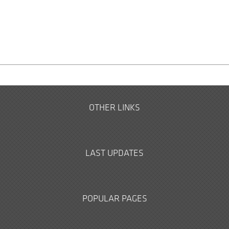
OTHER LINKS
LAST UPDATES
POPULAR PAGES