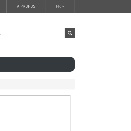
A PROPOS
FR