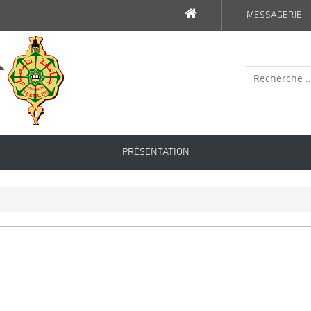
MESSAGERIE
PRÉSENTATION