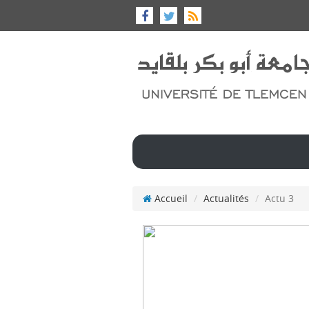
Accueil
Actualités
Actu 3