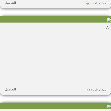
التفاصيل
مشاهدات 1910
.
التفاصيل
مشاهدات 220