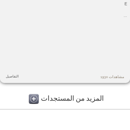
.
التفاصيل
مشاهدات 1930
المزيد من المستجدات