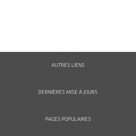
AUTRES LIENS
DERNIÈRES MISE À JOURS
PAGES POPULAIRES