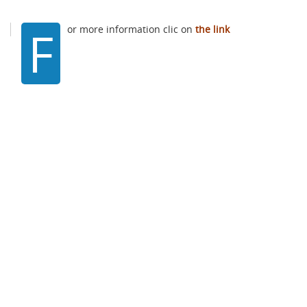
F
or more information clic on
the link