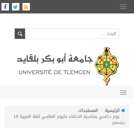
Toggle
navigation
Toggle
navigation
الرئيسية
المستجدات
يوم دراسي بمناسبة الاحتفاء باليوم العالمي للغة العربية 18
ديسمبر