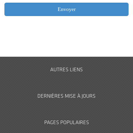
AUTRES LIENS
DERNIÈRES MISE À JOURS
PAGES POPULAIRES